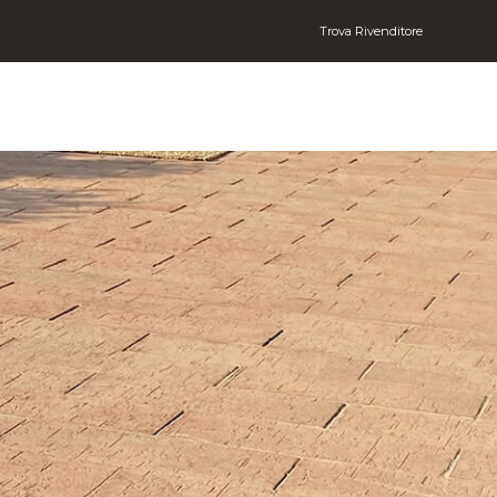
Trova Rivenditore