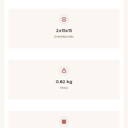
2x15x15
DIMENSIONI
0.82 kg
PESO