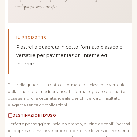
un'eleganza senza artifici.
IL PRODOTTO
Piastrella quadrata in cotto, formato classico e
versatile per pavimentazioni interne ed
esterne.
Piastrella quadrata in cotto, il formato piu classico e versatile
della tradizione mediterranea. La forma regolare permette
pose semplici e ordinate, ideale per chi cerca un risultato
elegante senza complicazioni.
DESTINAZIONI D'USO
Perfetta per soggiorni, sale da pranzo, cucine abitabili, ingressi
di rappresentanza e verande coperte. Nelle versioni resistenti