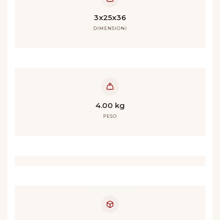
3x25x36
DIMENSIONI
4.00 kg
PESO