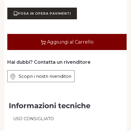
POSA IN OPERA PAVIMENTI
Quantità
Aggiungi al Carrello
Hai dubbi? Contatta un rivenditore
Scopri i nostri rivenditori
Informazioni tecniche
USO CONSIGLIATO