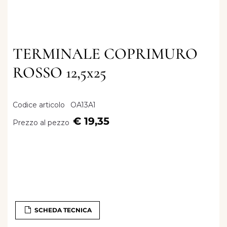
TERMINALE COPRIMURO
ROSSO 12,5x25
Codice articolo
OA13A1
€ 19,35
Prezzo al pezzo
SCHEDA TECNICA