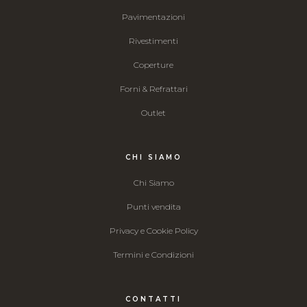
Pavimentazioni
Rivestimenti
Coperture
Forni & Refrattari
Outlet
CHI SIAMO
Chi Siamo
Punti vendita
Privacy e Cookie Policy
Termini e Condizioni
CONTATTI