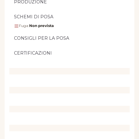
PRODUZIONE
SCHEMI DI POSA
Fuga:
Non prevista
CONSIGLI PER LA POSA
CERTIFICAZIONI