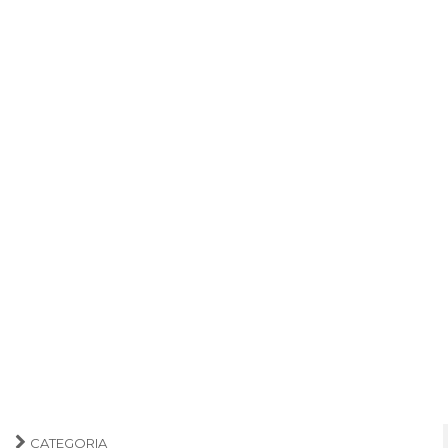
CATEGORIA