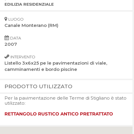
EDILIZIA RESIDENZIALE
LUOGO
Canale Monterano (RM)
DATA
2007
INTERVENTO
Listello 3x6x25 pe le pavimentazioni di viale,
camminamenti e bordo piscine
PRODOTTO UTILIZZATO
Per la pavimentazione delle Terme di Stigliano è stato
utilizzato:
RETTANGOLO RUSTICO ANTICO PRETRATTATO