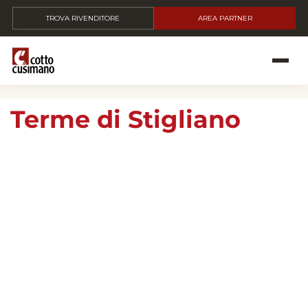
TROVA RIVENDITORE
AREA PARTNER
Terme di Stigliano