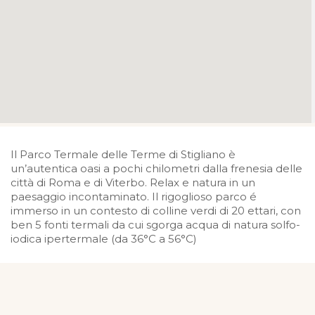
Il Parco Termale delle Terme di Stigliano è
un’autentica oasi a pochi chilometri dalla frenesia delle
città di Roma e di Viterbo. Relax e natura in un
paesaggio incontaminato. Il rigoglioso parco é
immerso in un contesto di colline verdi di 20 ettari, con
ben 5 fonti termali da cui sgorga acqua di natura solfo-
iodica ipertermale (da 36°C a 56°C)