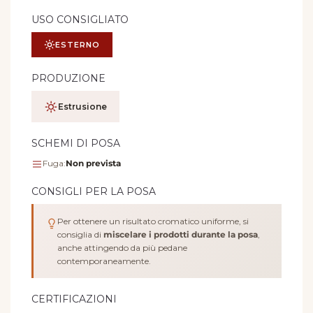
USO CONSIGLIATO
ESTERNO
PRODUZIONE
Estrusione
SCHEMI DI POSA
Fuga:
Non prevista
CONSIGLI PER LA POSA
Per ottenere un risultato cromatico uniforme, si
consiglia di
miscelare i prodotti durante la posa
,
anche attingendo da più pedane
contemporaneamente.
CERTIFICAZIONI