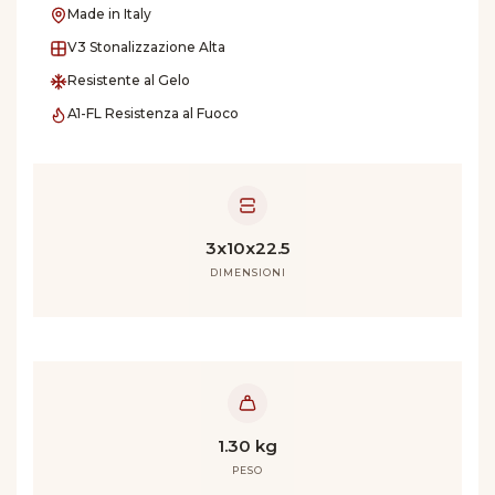
Made in Italy
V3 Stonalizzazione Alta
Resistente al Gelo
A1-FL Resistenza al Fuoco
3x10x22.5
DIMENSIONI
1.30 kg
PESO