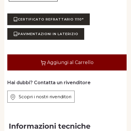
CERTIFICATO REFRATTARIO 1110°
PAVIMENTAZIONI IN LATERIZIO
Quantità
Aggiungi al Carrello
Hai dubbi? Contatta un rivenditore
Scopri i nostri rivenditori
Informazioni tecniche