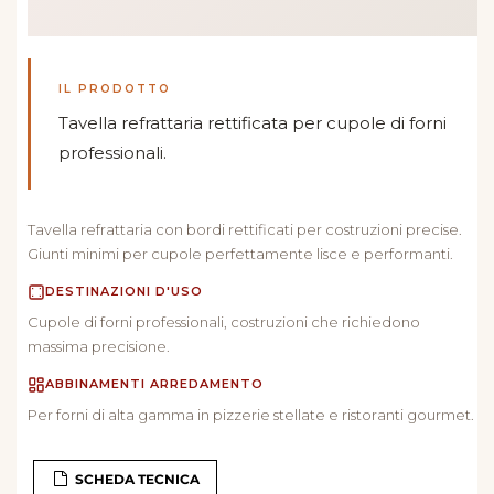
IL PRODOTTO
Tavella refrattaria rettificata per cupole di forni
professionali.
Tavella refrattaria con bordi rettificati per costruzioni precise.
Giunti minimi per cupole perfettamente lisce e performanti.
DESTINAZIONI D'USO
Cupole di forni professionali, costruzioni che richiedono
massima precisione.
ABBINAMENTI ARREDAMENTO
Per forni di alta gamma in pizzerie stellate e ristoranti gourmet.
SCHEDA TECNICA