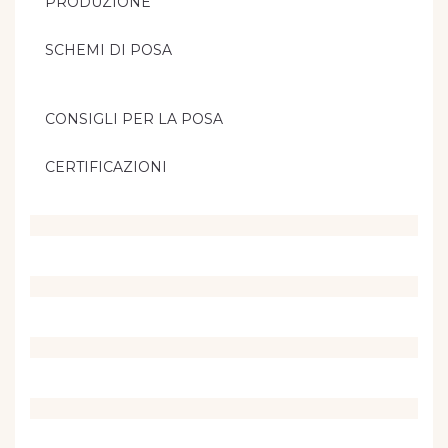
PRODUZIONE
SCHEMI DI POSA
CONSIGLI PER LA POSA
CERTIFICAZIONI