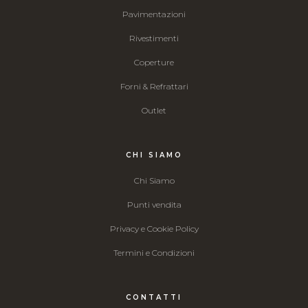
Pavimentazioni
Rivestimenti
Coperture
Forni & Refrattari
Outlet
CHI SIAMO
Chi Siamo
Punti vendita
Privacy e Cookie Policy
Termini e Condizioni
CONTATTI