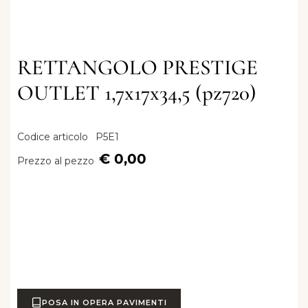
RETTANGOLO PRESTIGE
OUTLET 1,7x17x34,5 (pz720)
Codice articolo
P5E1
€ 0,00
Prezzo al pezzo
POSA IN OPERA PAVIMENTI