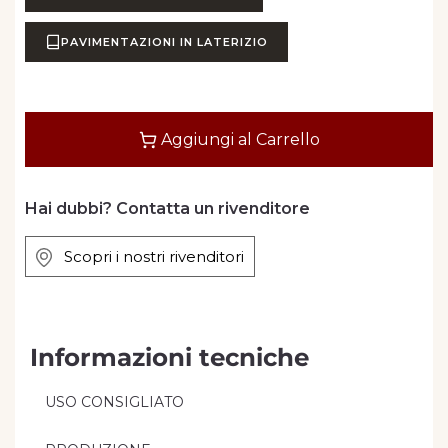
PAVIMENTAZIONI IN LATERIZIO
Quantità
Aggiungi al Carrello
Hai dubbi? Contatta un rivenditore
Scopri i nostri rivenditori
Informazioni tecniche
USO CONSIGLIATO