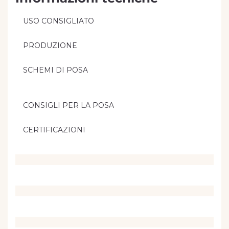
USO CONSIGLIATO
PRODUZIONE
SCHEMI DI POSA
CONSIGLI PER LA POSA
CERTIFICAZIONI