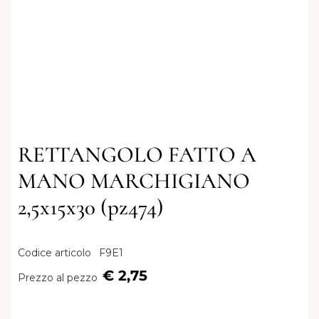
RETTANGOLO FATTO A
MANO MARCHIGIANO
2,5x15x30 (pz474)
Codice articolo
F9E1
€ 2,75
Prezzo al pezzo