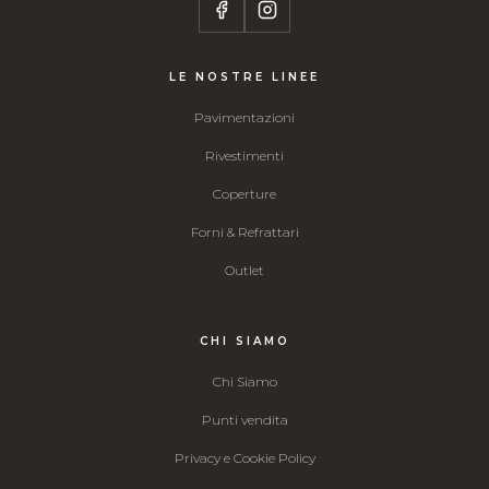
LE NOSTRE LINEE
Pavimentazioni
Rivestimenti
Coperture
Forni & Refrattari
Outlet
CHI SIAMO
Chi Siamo
Punti vendita
Privacy e Cookie Policy