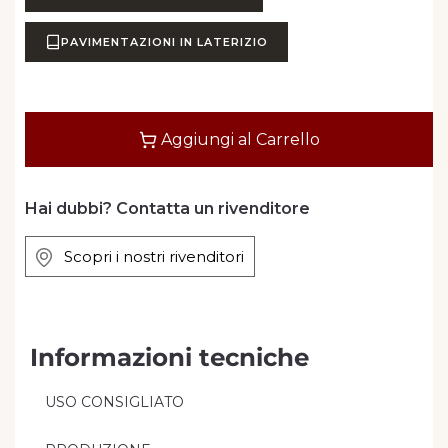
PAVIMENTAZIONI IN LATERIZIO
Quantità
Aggiungi al Carrello
Hai dubbi? Contatta un rivenditore
Scopri i nostri rivenditori
Informazioni tecniche
USO CONSIGLIATO