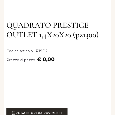
QUADRATO PRESTIGE
OUTLET 1,4X20X20 (pz1300)
Codice articolo
P19D2
€ 0,00
Prezzo al pezzo
POSA IN OPERA PAVIMENTI