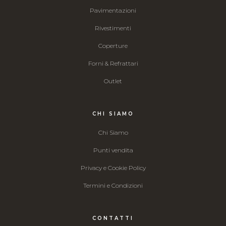
Pavimentazioni
Rivestimenti
Coperture
Forni & Refrattari
Outlet
CHI SIAMO
Chi Siamo
Punti vendita
Privacy e Cookie Policy
Termini e Condizioni
CONTATTI