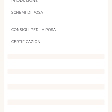
PRODUZIONE
SCHEMI DI POSA
CONSIGLI PER LA POSA
CERTIFICAZIONI