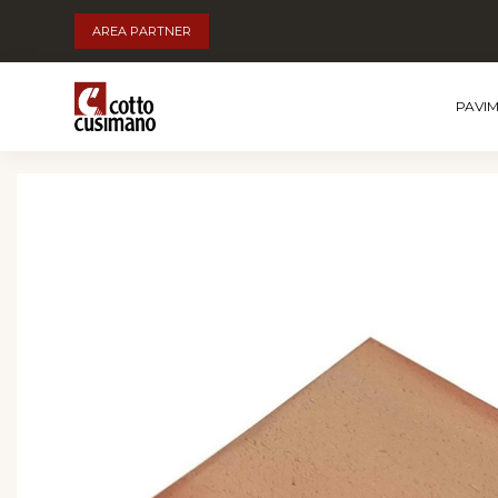
AREA PARTNER
PAVI