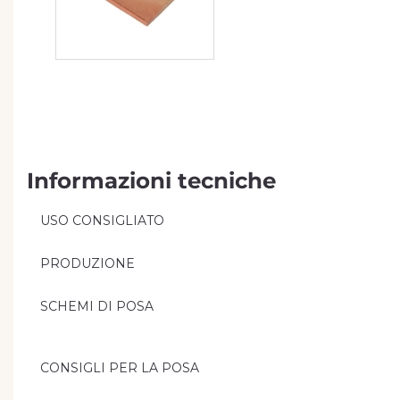
Informazioni tecniche
USO CONSIGLIATO
PRODUZIONE
SCHEMI DI POSA
CONSIGLI PER LA POSA