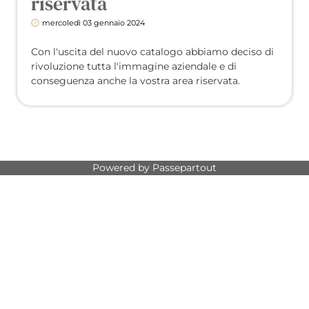
riservata
mercoledì
03
gennaio
2024
Con l'uscita del nuovo catalogo abbiamo deciso di
rivoluzione tutta l'immagine aziendale e di
conseguenza anche la vostra area riservata.
Powered by
Passepartout