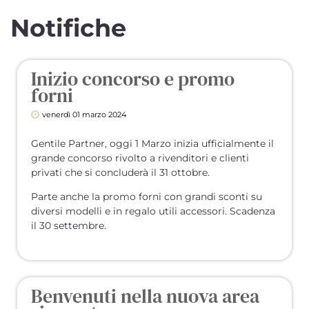
Notifiche
Inizio concorso e promo
forni
venerdì
01
marzo
2024
Gentile Partner, oggi 1 Marzo inizia ufficialmente il
grande concorso rivolto a rivenditori e clienti
privati che si concluderà il 31 ottobre.
Parte anche la promo forni con grandi sconti su
diversi modelli e in regalo utili accessori. Scadenza
il 30 settembre.
Benvenuti nella nuova area