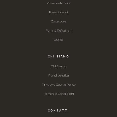
Pavimentazioni
Rivestimenti
Coperture
Forni & Refrattari
Outlet
CHI SIAMO
Chi Siamo
Punti vendita
Privacy e Cookie Policy
Termini e Condizioni
CONTATTI