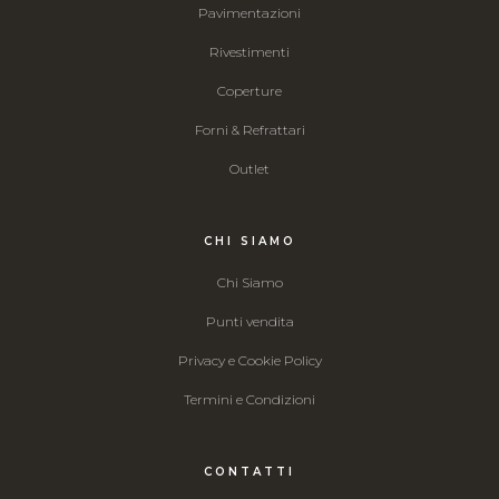
Pavimentazioni
Rivestimenti
Coperture
Forni & Refrattari
Outlet
CHI SIAMO
Chi Siamo
Punti vendita
Privacy e Cookie Policy
Termini e Condizioni
CONTATTI