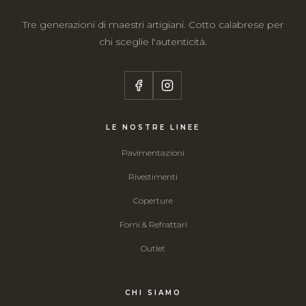
Tre generazioni di maestri artigiani. Cotto calabrese per
chi sceglie l'autenticità.
LE NOSTRE LINEE
Pavimentazioni
Rivestimenti
Coperture
Forni & Refrattari
Outlet
CHI SIAMO