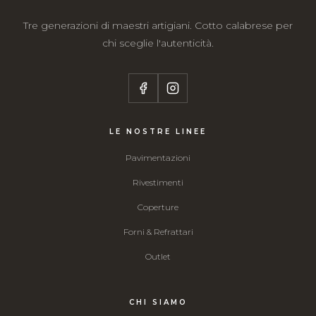
Tre generazioni di maestri artigiani. Cotto calabrese per
chi sceglie l'autenticità.
LE NOSTRE LINEE
Pavimentazioni
Rivestimenti
Coperture
Forni & Refrattari
Outlet
CHI SIAMO