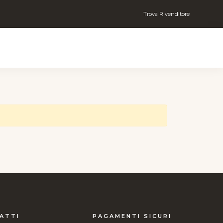
Trova Rivenditore
ATTI
PAGAMENTI SICURI