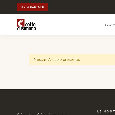
AREA PARTNER
PAVI
Nessun Articolo presente.
LE NOST