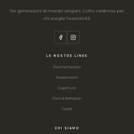
Tre generazioni di maestri artigiani. Cotto calabrese per
chi sceglie l'autenticità.
LE NOSTRE LINEE
Pavimentazioni
Rivestimenti
Coperture
Forni & Refrattari
Outlet
CHI SIAMO