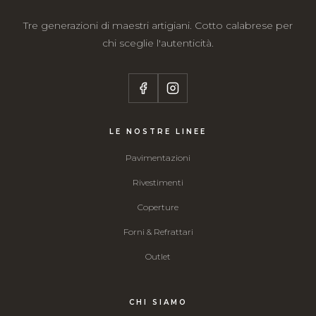
Tre generazioni di maestri artigiani. Cotto calabrese per
chi sceglie l'autenticità.
LE NOSTRE LINEE
Pavimentazioni
Rivestimenti
Coperture
Forni & Refrattari
Outlet
CHI SIAMO