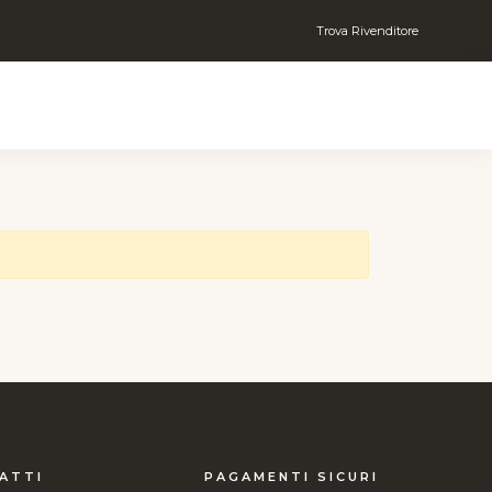
Trova Rivenditore
ATTI
PAGAMENTI SICURI