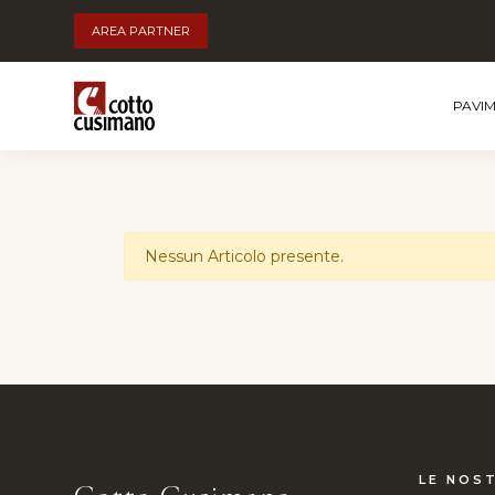
AREA PARTNER
PAVI
Nessun Articolo presente.
LE NOST