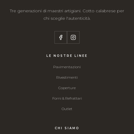
Tre generazioni di maestri artigiani. Cotto calabrese per
chi sceglie l'autenticità.
LE NOSTRE LINEE
Pavimentazioni
Rivestimenti
Coperture
Forni & Refrattari
Outlet
CHI SIAMO