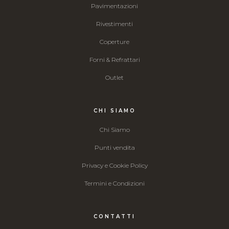
Pavimentazioni
Rivestimenti
Coperture
Forni & Refrattari
Outlet
CHI SIAMO
Chi Siamo
Punti vendita
Privacy e Cookie Policy
Termini e Condizioni
CONTATTI