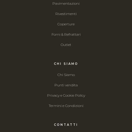
Pavimentazioni
Rivestimenti
Coperture
Forni & Refrattari
Outlet
CHI SIAMO
Chi Siamo
Punti vendita
Privacy e Cookie Policy
Termini e Condizioni
CONTATTI