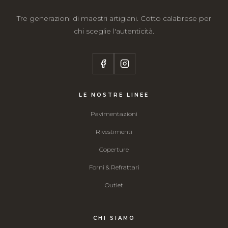
Tre generazioni di maestri artigiani. Cotto calabrese per
chi sceglie l'autenticità.
LE NOSTRE LINEE
Pavimentazioni
Rivestimenti
Coperture
Forni & Refrattari
Outlet
CHI SIAMO