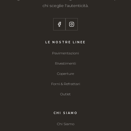
chi sceglie l'autenticità.
LE NOSTRE LINEE
Pavimentazioni
Rivestimenti
Coperture
Forni & Refrattari
Outlet
CHI SIAMO
Chi Siamo