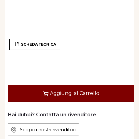
SCHEDA TECNICA
Quantità
Aggiungi al Carrello
Hai dubbi? Contatta un rivenditore
Scopri i nostri rivenditori