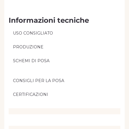
Informazioni tecniche
USO CONSIGLIATO
PRODUZIONE
SCHEMI DI POSA
CONSIGLI PER LA POSA
CERTIFICAZIONI