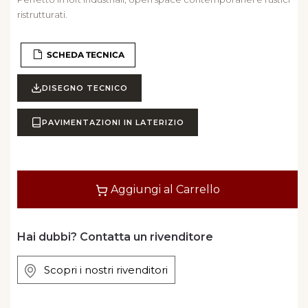
ristrutturati.
SCHEDA TECNICA
DISEGNO TECNICO
PAVIMENTAZIONI IN LATERIZIO
Quantità
Aggiungi al Carrello
Hai dubbi? Contatta un rivenditore
Scopri i nostri rivenditori