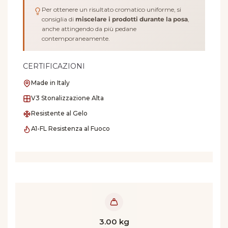
Per ottenere un risultato cromatico uniforme, si
consiglia di
miscelare i prodotti durante la posa
,
anche attingendo da più pedane
contemporaneamente.
CERTIFICAZIONI
Made in Italy
V3 Stonalizzazione Alta
Resistente al Gelo
A1-FL Resistenza al Fuoco
3.00 kg