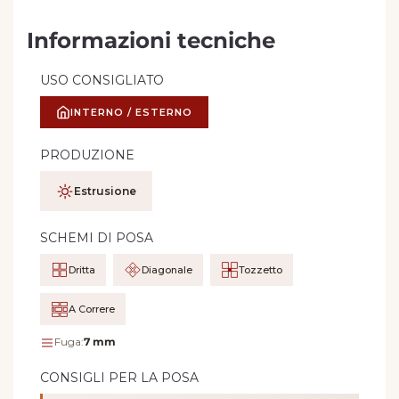
Informazioni tecniche
USO CONSIGLIATO
INTERNO / ESTERNO
PRODUZIONE
Estrusione
SCHEMI DI POSA
Dritta
Diagonale
Tozzetto
A Correre
Fuga:
7 mm
CONSIGLI PER LA POSA