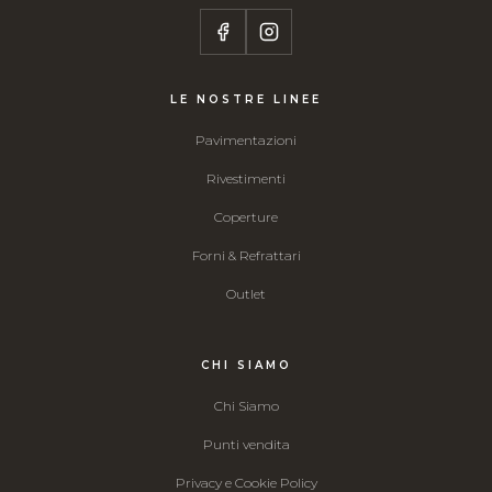
LE NOSTRE LINEE
Pavimentazioni
Rivestimenti
Coperture
Forni & Refrattari
Outlet
CHI SIAMO
Chi Siamo
Punti vendita
Privacy e Cookie Policy