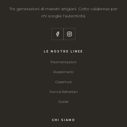
Tre generazioni di maestri artigiani. Cotto calabrese per
chi sceglie l'autenticità.
LE NOSTRE LINEE
Pavimentazioni
Rivestimenti
Coperture
Forni & Refrattari
Outlet
CHI SIAMO