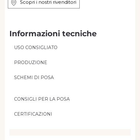
Scopri i nostri rivenditori
Informazioni tecniche
USO CONSIGLIATO
PRODUZIONE
SCHEMI DI POSA
CONSIGLI PER LA POSA
CERTIFICAZIONI