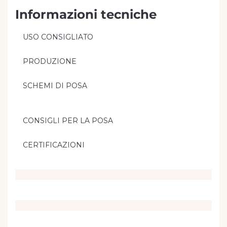
Informazioni tecniche
USO CONSIGLIATO
PRODUZIONE
SCHEMI DI POSA
CONSIGLI PER LA POSA
CERTIFICAZIONI