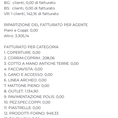
BG: clienti, 0,00 di fatturato
BS: clienti, 0,00 di fatturato
VR: 1 clienti, 142,16 di fatturato
RIPARTIZIONE DEL FATTURATO PER AGENTE
Pieni e Coppi: 0,00
Altro: 3.305,14
FATTURATO PER CATEGORIA
1. COPERTURE: 0,00
2. CORRIM.COPRIM.: 208,06
3. COTTO A MANO ANTICHE TERRE: 0,00
4. FACCIAVISTA: 0,00
5. GANCI E ACCESSO: 0,00
6. LINEA ARCHEO: 0,00
7. MATTONE PIENO: 0,00
8. OUTLET: 1.134,90
9. PAVIMENTAZIONE POLIS: 0,00
10. PEZ.SPEC.COPPI: 0,00
11. PIASTRELLE: 0,00
12. PRODOTTI FORNO: 949,33