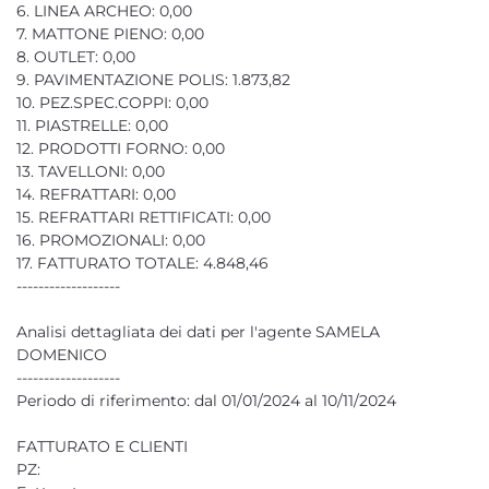
6. LINEA ARCHEO: 0,00
7. MATTONE PIENO: 0,00
8. OUTLET: 0,00
9. PAVIMENTAZIONE POLIS: 1.873,82
10. PEZ.SPEC.COPPI: 0,00
11. PIASTRELLE: 0,00
12. PRODOTTI FORNO: 0,00
13. TAVELLONI: 0,00
14. REFRATTARI: 0,00
15. REFRATTARI RETTIFICATI: 0,00
16. PROMOZIONALI: 0,00
17. FATTURATO TOTALE: 4.848,46
-------------------
Analisi dettagliata dei dati per l'agente SAMELA
DOMENICO
-------------------
Periodo di riferimento: dal 01/01/2024 al 10/11/2024
FATTURATO E CLIENTI
PZ: