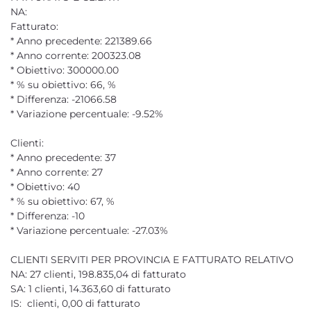
NA:
Fatturato:
* Anno precedente: 221389.66
* Anno corrente: 200323.08
* Obiettivo: 300000.00
* % su obiettivo: 66, %
* Differenza: -21066.58
* Variazione percentuale: -9.52%
Clienti:
* Anno precedente: 37
* Anno corrente: 27
* Obiettivo: 40
* % su obiettivo: 67, %
* Differenza: -10
* Variazione percentuale: -27.03%
CLIENTI SERVITI PER PROVINCIA E FATTURATO RELATIVO
NA: 27 clienti, 198.835,04 di fatturato
SA: 1 clienti, 14.363,60 di fatturato
IS: clienti, 0,00 di fatturato