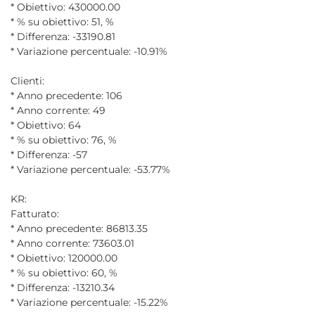
* Obiettivo: 430000.00
* % su obiettivo: 51, %
* Differenza: -33190.81
* Variazione percentuale: -10.91%
Clienti:
* Anno precedente: 106
* Anno corrente: 49
* Obiettivo: 64
* % su obiettivo: 76, %
* Differenza: -57
* Variazione percentuale: -53.77%
KR:
Fatturato:
* Anno precedente: 86813.35
* Anno corrente: 73603.01
* Obiettivo: 120000.00
* % su obiettivo: 60, %
* Differenza: -13210.34
* Variazione percentuale: -15.22%