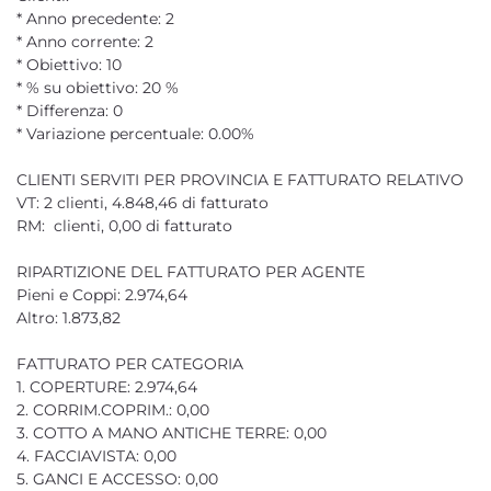
* Anno precedente: 2
* Anno corrente: 2
* Obiettivo: 10
* % su obiettivo: 20 %
* Differenza: 0
* Variazione percentuale: 0.00%
CLIENTI SERVITI PER PROVINCIA E FATTURATO RELATIVO
VT: 2 clienti, 4.848,46 di fatturato
RM: clienti, 0,00 di fatturato
RIPARTIZIONE DEL FATTURATO PER AGENTE
Pieni e Coppi: 2.974,64
Altro: 1.873,82
FATTURATO PER CATEGORIA
1. COPERTURE: 2.974,64
2. CORRIM.COPRIM.: 0,00
3. COTTO A MANO ANTICHE TERRE: 0,00
4. FACCIAVISTA: 0,00
5. GANCI E ACCESSO: 0,00