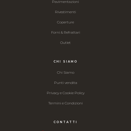
Pavimentazioni
Rivestimenti
Coperture
Forni & Refrattari
Outlet
CHI SIAMO
Chi Siamo
Punti vendita
Privacy e Cookie Policy
Termini e Condizioni
CONTATTI