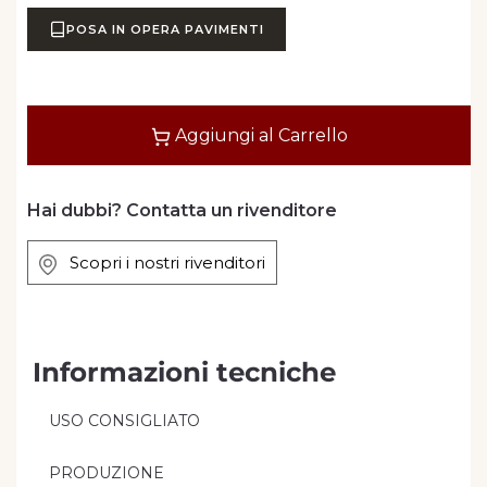
POSA IN OPERA PAVIMENTI
Quantità
Aggiungi al Carrello
Hai dubbi? Contatta un rivenditore
Scopri i nostri rivenditori
Informazioni tecniche
USO CONSIGLIATO
PRODUZIONE