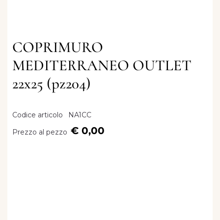
COPRIMURO
MEDITERRANEO OUTLET
22x25 (pz204)
Codice articolo
NA1CC
€ 0,00
Prezzo al pezzo