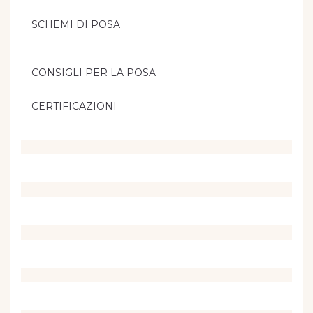
SCHEMI DI POSA
CONSIGLI PER LA POSA
CERTIFICAZIONI