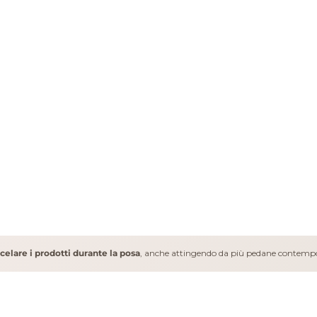
celare i prodotti durante la posa
, anche attingendo da più pedane contem