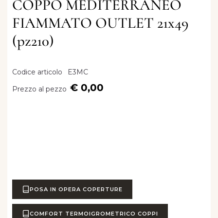
COPPO MEDITERRANEO
FIAMMATO OUTLET 21x49
(pz210)
Codice articolo
E3MC
€ 0,00
Prezzo al pezzo
POSA IN OPERA COPERTURE
COMFORT TERMOIGROMETRICO COPPI