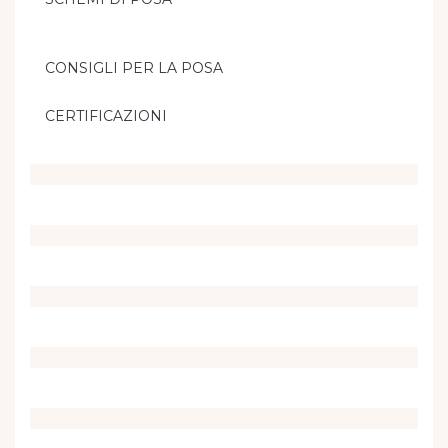
CONSIGLI PER LA POSA
CERTIFICAZIONI