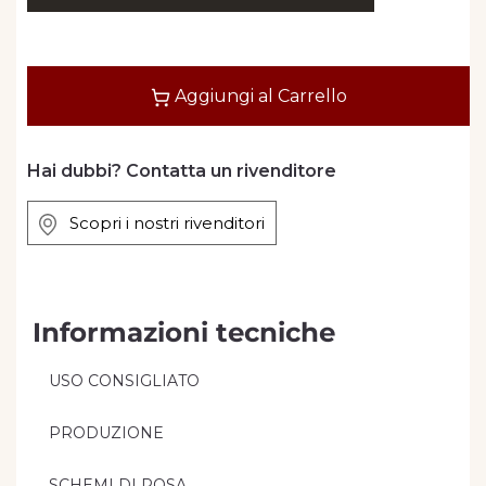
Quantità
Aggiungi al Carrello
Hai dubbi? Contatta un rivenditore
Scopri i nostri rivenditori
Informazioni tecniche
USO CONSIGLIATO
PRODUZIONE
SCHEMI DI POSA