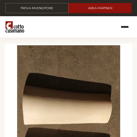
TROVA RIVENDITORE
AREA PARTNER