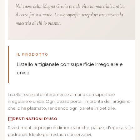
Nel cuore della Magna Grecia prende vita un materiale antico:
il cotto fatto a mano. Le sue superfici irregolari raccontano la
maestria di chi lo plasma.
IL PRODOTTO
Listello artigianale con superficie irregolare e
unica.
Listello realizzato interamente a mano con superficie
irregolare e unica. Ogni pezzo porta l'impronta dell'artigiano
che lo ha plasmato, rendendo ogni parete irripetibile.
DESTINAZIONI D'USO
Rivestimenti di pregio in dimore storiche, palazzi d'epoca, ville
padronali. Ideale per restauri conservativi.