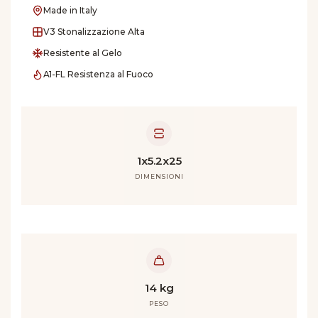
Made in Italy
V3 Stonalizzazione Alta
Resistente al Gelo
A1-FL Resistenza al Fuoco
1x5.2x25
DIMENSIONI
14 kg
PESO