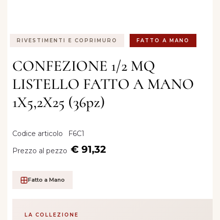
RIVESTIMENTI E COPRIMURO
FATTO A MANO
CONFEZIONE 1/2 MQ
LISTELLO FATTO A MANO
1X5,2X25 (36pz)
Codice articolo
F6C1
€ 91,32
Prezzo al pezzo
Fatto a Mano
LA COLLEZIONE