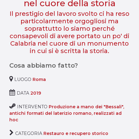
nel cuore della storia
Il prestigio del lavoro svolto ci ha reso
particolarmente orgogliosi ma
soprattutto lo siamo perché
consapevoli di avere portato un po' di
Calabria nel cuore di un monumento
in cui si è scritta la storia.
Cosa abbiamo fatto?
LUOGO
Roma
DATA
2019
INTERVENTO
Produzione a mano dei "Bessali",
antichi formati del laterizio romano, realizzati ad
hoc
CATEGORIA
Restauro e recupero storico