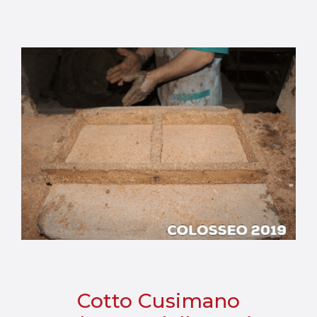
Cotto Cusimano